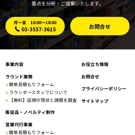
善点を分析・ご提案いたします。
月〜金 10:00〜18:00
お問合せ
03-3537-3615
事業内容
お役立ち情報
ラウンド業務
お問合せ
簡単見積もりフォーム
プライバシーポリシー
ラウンダースタッフについて
【無料】店頭の現状と課題を調査
サイトマップ
販促品・ノベルティ制作
営業代行事業
簡単見積もりフォーム