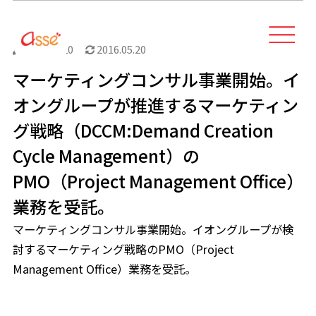
2016.05.20
2016.05.20
マーケティングコンサル事業開始。イ
オングループが推進するマーケティン
グ戦略（DCCM:Demand Creation
Cycle Management）の
PMO（Project Management Office）
業務を受託。
マーケティングコンサル事業開始。イオングループが検
討するマーケティング戦略のPMO（Project
Management Office）業務を受託。