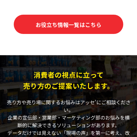
お役立ち情報一覧はこちら
消費者の視点に立って
売り方のご提案いたします。
売り方や売り場に関するお悩みはアッセ'にご相談くださ
い。
企業の宣伝部・営業部・マーケティング部のお悩みを横
断的に解決できるソリューションがあります。
データだけでは見えない「現場の声」を第一に考え、改