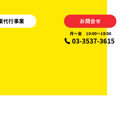
業代行事業
お問合せ
月〜金 10:00〜18:00
03-3537-3615