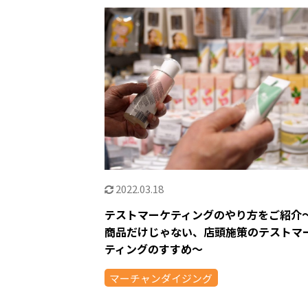
2022.03.18
テストマーケティングのやり方をご紹介
商品だけじゃない、店頭施策のテストマ
ティングのすすめ～
マーチャンダイジング