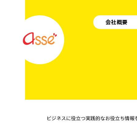
会社概要
ビジネスに役立つ実践的なお役立ち情報