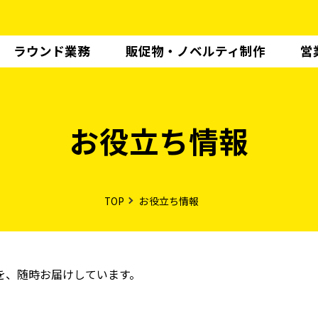
ラウンド業務
販促物・ノベルティ制作
営
お役立ち情報
TOP
お役立ち情報
を、随時お届けしています。