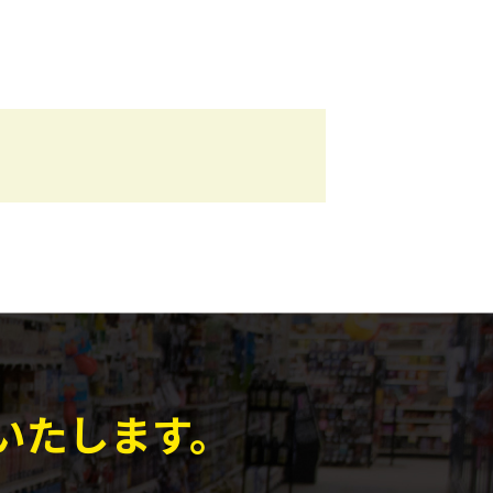
いたします。