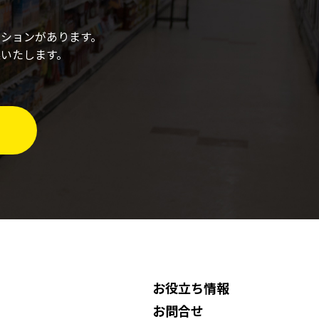
ションがあります。
いたします。
お役立ち情報
お問合せ