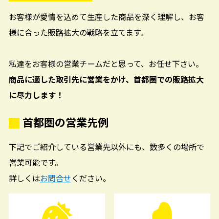
お客様が愛情を込めて生産した商品を深く理解し、お客
様に合った販路拡大の戦略を立てます。
私達をお客様の営業チームだと思って、お任せ下さい。
商品に適した取引先に営業をかけ、首都圏での販路拡大
に尽力します！
首都圏の営業先例
下記でご紹介している営業先以外にも、数多くの場所で
営業可能です。
詳しくは
お問合せ
ください。