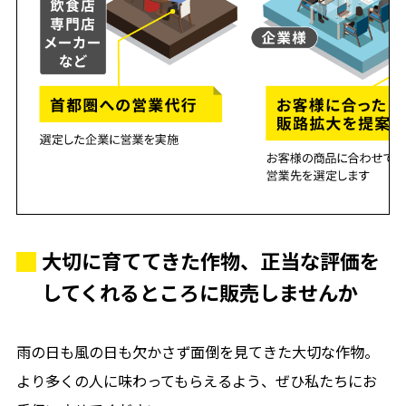
大切に育ててきた作物、正当な評価を
してくれるところに販売しませんか
雨の日も風の日も欠かさず面倒を見てきた大切な作物。
より多くの人に味わってもらえるよう、ぜひ私たちにお