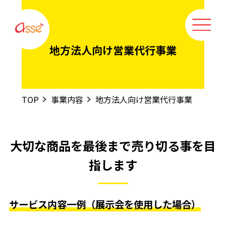
地方法人向け営業代行事業
TOP
事業内容
地方法人向け営業代行事業
大切な商品を最後まで売り切る事を目
指します
サービス内容一例（展示会を使用した場合）