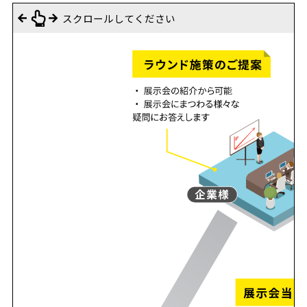
スクロールしてください