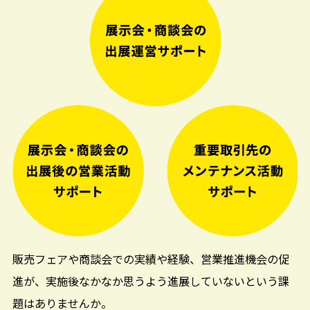
販売フェアや商談会での実績や経験、営業推進機会の促
進が、実施後なかなか思うよう進展していないという課
題はありませんか。