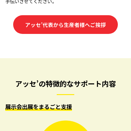
手伝いさせてください。
アッセ’代表から生産者様へご挨拶
アッセ’の特徴的なサポート内容
展示会出展をまるごと支援