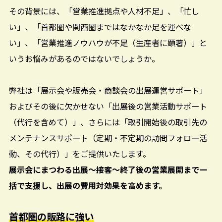
その背景には、「営業推進拠点や人材不足」、「忙し
い」、「首都圏や関西圏まではなかなか足を運べな
い」、「営業推進ノウハウが不足（生産者に顕著）」と
いうお悩みがあるのではないでしょうか。
弊社は「展示会や販売会・商談会の出展運営サポート」
およびその後に欠かせない「出展後の営業活動サポート
（代行を含めて）」、さらには「取引開始後の取引先の
メンテナンスサポート（定期・不定期の訪問フォロー活
動、その代行）」をご提供いたします。
展示会にまつわる出展〜接客〜終了後の営業展開まで一
括で支援し、出展の費用対効果を高めます。
首都圏の販路に強い