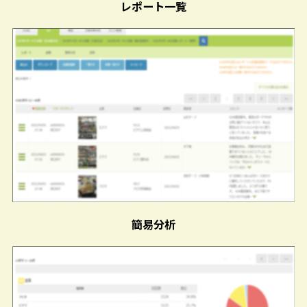
レポート一覧
簡易分析