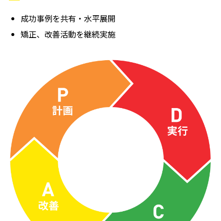
成功事例を共有・水平展開
矯正、改善活動を継続実施