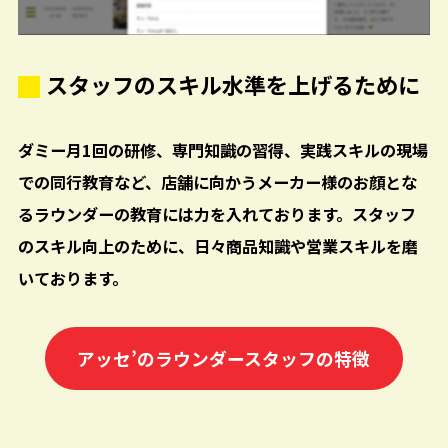
スタッフのスキル水準を上げるために
ダミー月1回の研修、専門知識の習得、実践スキルの現場
での同行教育など、店舗に向かうメーカー様のお顔とな
るラウンダーの教育には力を入れております。スタッフ
のスキル向上のために、日々商品知識や営業スキルを磨
いております。
アッセ’のラウンダースタッフの特徴