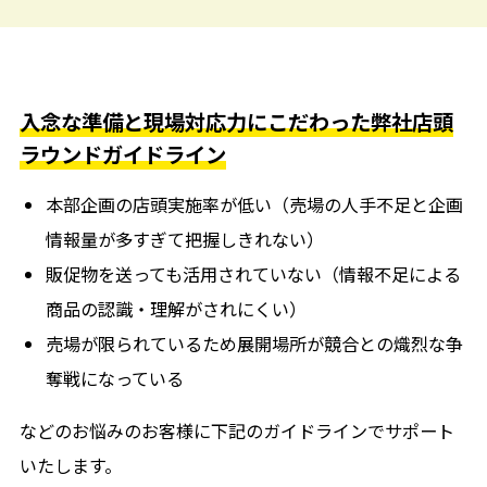
入念な準備と現場対応力にこだわった弊社店頭
ラウンドガイドライン
本部企画の店頭実施率が低い（売場の人手不足と企画
情報量が多すぎて把握しきれない）
販促物を送っても活用されていない（情報不足による
商品の認識・理解がされにくい）
売場が限られているため展開場所が競合との熾烈な争
奪戦になっている
などのお悩みのお客様に下記のガイドラインでサポート
いたします。