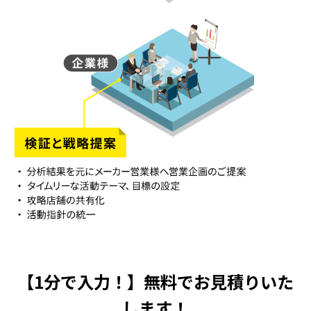
【1分で入力！】無料でお見積りいた
します！