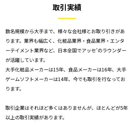
取引実績
数名規模から大手まで、様々な会社様とお取り引きがあ
ります。業界も幅広く、化粧品業界・食品業界・エンタ
ーテイメント業界など、日本全国でアッセ’のラウンダー
が活躍しています。
大手化粧品メーカーは15年、食品メーカーは16年、大手
ゲームソフトメーカーは14年、今でも取引を行なってお
ります。
取引企業はそれほど多くはありませんが、ほとんどが5年
以上の取引実績があります。