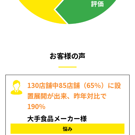
お客様の声
130店舗中85店舗（65％）に設
置展開が出来、昨年対比で
190％
大手食品メーカー様
悩み