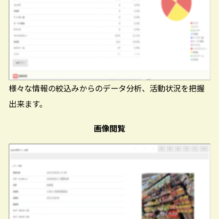
様々な情報の絞込みからのデータ分析、活動状況を把握
出来ます。
画像閲覧