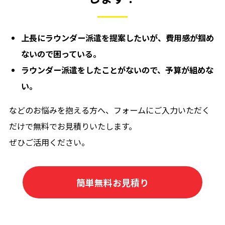
上長にラウンダー派遣を提案したいが、費用感が掴め
ないので困っている。
ラウンダー派遣をしたことがないので、予算が組めな
い。
などのお悩みを抱える方へ、フォームにご入力いただく
だけで無料でお見積りいたします。
ぜひご活用ください。
簡単無料お見積り