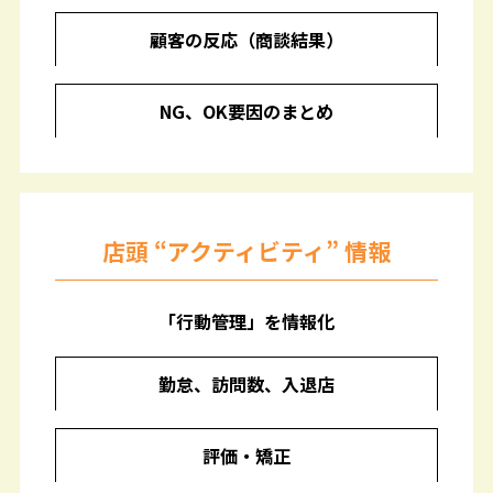
顧客の反応（商談結果）
NG、OK要因のまとめ
店頭 “アクティビティ” 情報
「行動管理」を情報化
勤怠、訪問数、入退店
評価・矯正