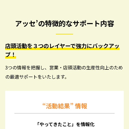
アッセ’の特徴的なサポート内容
店頭活動を３つのレイヤーで強力にバックアッ
プ！
3つの情報を把握し、営業・店頭活動の生産性向上のため
の最適サポートをいたします。
“活動結果” 情報
「やってきたこと」を情報化