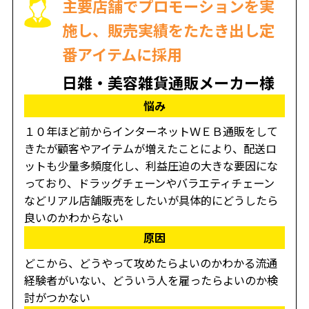
主要店舗でプロモーションを実
施し、販売実績をたたき出し定
番アイテムに採用
日雑・美容雑貨通販メーカー様
悩み
１０年ほど前からインターネットＷＥＢ通販をして
きたが顧客やアイテムが増えたことにより、配送ロ
ットも少量多頻度化し、利益圧迫の大きな要因にな
っており、ドラッグチェーンやバラエティチェーン
などリアル店舗販売をしたいが具体的にどうしたら
良いのかわからない
原因
どこから、どうやって攻めたらよいのかわかる流通
経験者がいない、どういう人を雇ったらよいのか検
討がつかない