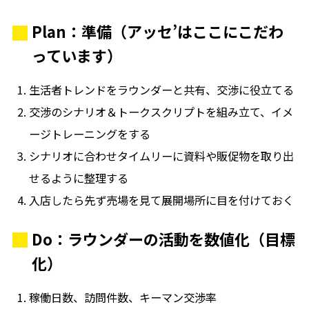
Plan：準備（アッセ’はここにこだわ
っています）
生活者トレンドをラウンダーと共有、交渉に役立てる
交渉のシナリオ＆トークスクリプトを組み立て、イメ
ージトレーニングをする
シナリオに合わせタイムリーに資料や販促物を取り出
せるように整理する
入店したら先ず売場を見て展開場所に目を付けておく
Do：ラウンダーの活動を数値化（目標
化）
稼働日数、訪問件数、キーマン交渉率