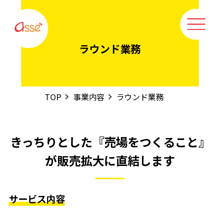
ラウンド業務
TOP
事業内容
ラウンド業務
きっちりとした『売場をつくること』
が販売拡大に直結します
サービス内容