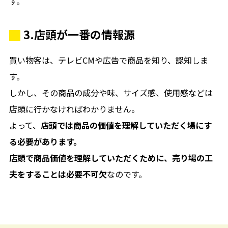
す。
3.店頭が一番の情報源
買い物客は、テレビCMや広告で商品を知り、認知しま
す。
しかし、その商品の成分や味、サイズ感、使用感などは
店頭に行かなければわかりません。
よって、
店頭では商品の価値を理解していただく場にす
る必要があります。
店頭で商品価値を理解していただくために、売り場の工
夫をすることは必要不可欠
なのです。