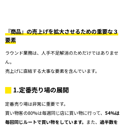
『商品』の売上げを拡大させるための重要な３
要素
ラウンド業務は、人手不足解消のためだけではありませ
ん。
売上げに直結する大事な要素を含んでいます。
1.定番売り場の展開
定番売り場は非常に重要です。
買い物客の80%は毎週同じ店に買い物に行って、
54%は
毎回同じルートで買い物をしています。
また、
過半数を