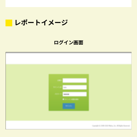
レポートイメージ
ログイン画面