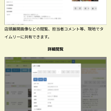
店頭展開画像などの閲覧、担当者コメント等、現地でタ
イムリーに共有できます。
詳細閲覧