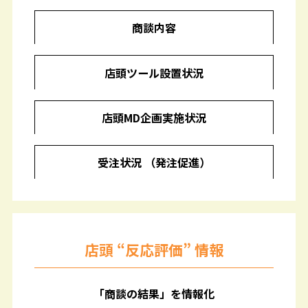
商談内容
店頭ツール設置状況
店頭MD企画実施状況
受注状況 （発注促進）
店頭 “反応評価” 情報
「商談の結果」を情報化