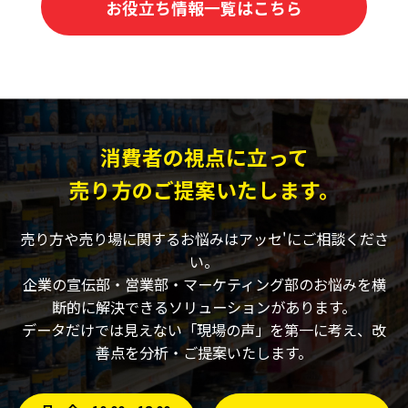
お役立ち情報一覧はこちら
消費者の視点に立って
売り方のご提案いたします。
売り方や売り場に関するお悩みはアッセ'にご相談くださ
い。
企業の宣伝部・営業部・マーケティング部のお悩みを横
断的に解決できるソリューションがあります。
データだけでは見えない「現場の声」を第一に考え、改
善点を分析・ご提案いたします。