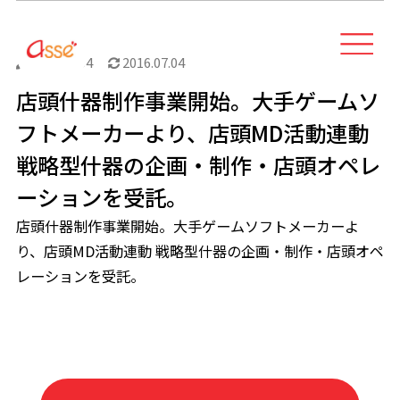
2016.07.04
2016.07.04
店頭什器制作事業開始。大手ゲームソ
フトメーカーより、店頭MD活動連動
戦略型什器の企画・制作・店頭オペレ
ーションを受託。
店頭什器制作事業開始。大手ゲームソフトメーカーよ
り、店頭MD活動連動 戦略型什器の企画・制作・店頭オペ
レーションを受託。