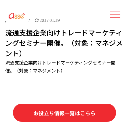
2017.01.17
2017.01.19
流通支援企業向けトレードマーケティ
ングセミナー開催。（対象：マネジメ
ント）
流通支援企業向けトレードマーケティングセミナー開
催。（対象：マネジメント）
お役立ち情報一覧はこちら