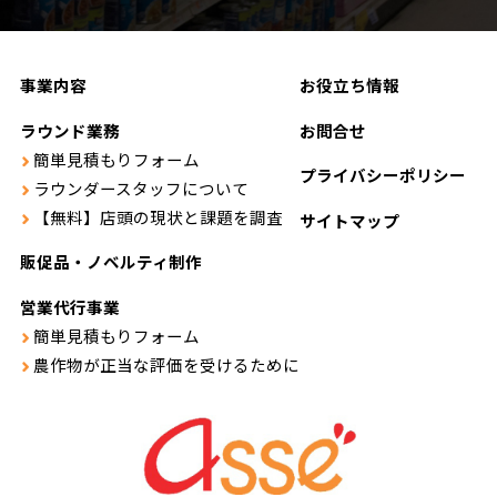
事業内容
お役立ち情報
ラウンド業務
お問合せ
簡単見積もりフォーム
プライバシーポリシー
ラウンダースタッフについて
【無料】店頭の現状と課題を調査
サイトマップ
販促品・ノベルティ制作
営業代行事業
簡単見積もりフォーム
農作物が正当な評価を受けるために