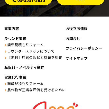
03-3537-3615
事業内容
お役立ち情報
ラウンド業務
お問合せ
簡単見積もりフォーム
プライバシーポリシー
ラウンダースタッフについて
【無料】店頭の現状と課題を調査
サイトマップ
販促品・ノベルティ制作
営業代行事業
簡単見積もりフォーム
農作物が正当な評価を受けるために