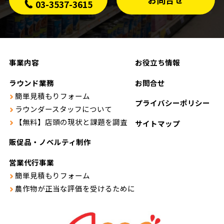
03-3537-3615
事業内容
お役立ち情報
ラウンド業務
お問合せ
簡単見積もりフォーム
プライバシーポリシー
ラウンダースタッフについて
【無料】店頭の現状と課題を調査
サイトマップ
販促品・ノベルティ制作
営業代行事業
簡単見積もりフォーム
農作物が正当な評価を受けるために