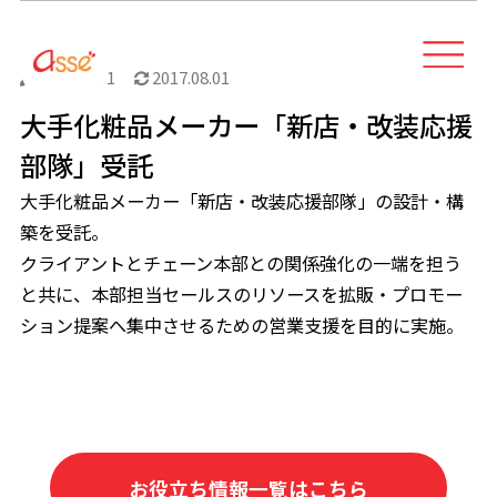
2017.07.01
2017.08.01
大手化粧品メーカー「新店・改装応援
部隊」受託
大手化粧品メーカー「新店・改装応援部隊」の設計・構
築を受託。
クライアントとチェーン本部との関係強化の一端を担う
と共に、本部担当セールスのリソースを拡販・プロモー
ション提案へ集中させるための営業支援を目的に実施。
お役立ち情報一覧はこちら