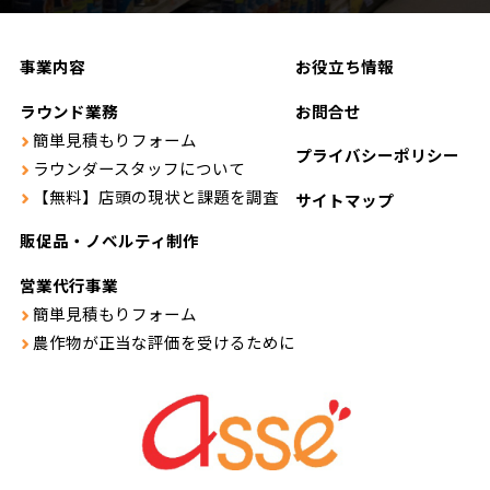
事業内容
お役立ち情報
ラウンド業務
お問合せ
簡単見積もりフォーム
プライバシーポリシー
ラウンダースタッフについて
【無料】店頭の現状と課題を調査
サイトマップ
販促品・ノベルティ制作
営業代行事業
簡単見積もりフォーム
農作物が正当な評価を受けるために