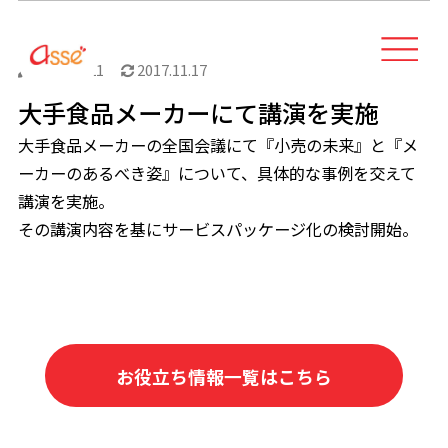
2017.10.21
2017.11.17
大手食品メーカーにて講演を実施
大手食品メーカーの全国会議にて『小売の未来』と『メ
ーカーのあるべき姿』について、具体的な事例を交えて
講演を実施。
その講演内容を基にサービスパッケージ化の検討開始。
お役立ち情報一覧はこちら